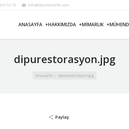
613 53 10
info@dipumimarlik.com
ANASAYFA
+HAKKIMIZDA
+MIMARLIK
+MÜHENDI
dipurestorasyon.jpg
Anasayfa
dipurestorasyon.jpg
Paylaş: