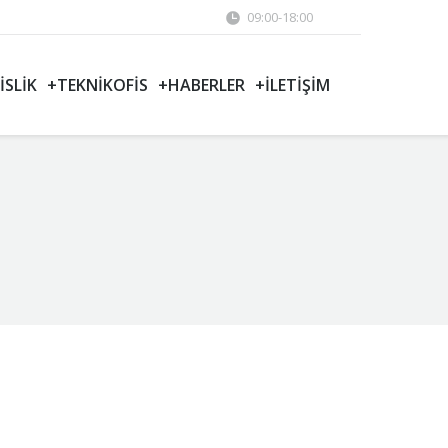
09:00-18:00
SLIK
+TEKNIKOFIS
+HABERLER
+İLETIŞIM