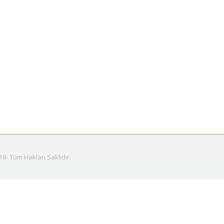
8- Tüm Hakları Saklıdır.